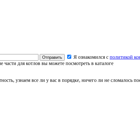
Я ознакомился с
политикой ко
Отправить
е части для котлов вы можете посмотреть в каталоге
сть, узнаем все ли у вас в порядке, ничего ли не сломалось пос