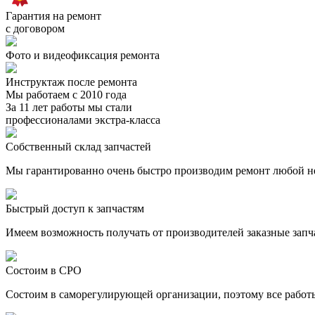
Гарантия на ремонт
c договором
Фото и видеофиксация ремонта
Инструктаж после ремонта
Мы работаем с 2010 года
За 11 лет работы мы стали
профессионалами экстра-класса
Собственный склад запчастей
Мы гарантированно очень быстро производим ремонт любой н
Быстрый доступ к запчастям
Имеем возможность получать от производителей заказные запч
Состоим в СРО
Состоим в саморегулирующей организации, поэтому все работы