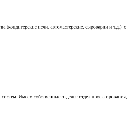
 (кондитерские печи, автомастерские, сыроварни и т.д.), с
 систем. Имеем собственные отделы: отдел проектирования,