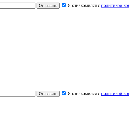
Я ознакомился с
политикой ко
Отправить
Я ознакомился с
политикой ко
Отправить