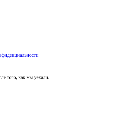
нфиденциальности
ле того, как мы уехали.