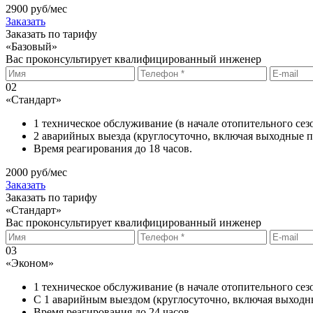
2900 руб/мес
Заказать
Заказать по тарифу
«Базовый»
Вас проконсультирует квалифицированный инженер
0
2
«Стандарт»
1 техническое обслуживание (в начале отопительного сезо
2 аварийных выезда (круглосуточно, включая выходные 
Время реагирования до 18 часов.
2000 руб/мес
Заказать
Заказать по тарифу
«Стандарт»
Вас проконсультирует квалифицированный инженер
0
3
«Эконом»
1 техническое обслуживание (в начале отопительного сез
С 1 аварийным выездом (круглосуточно, включая выходн
Время реагирования до 24 часов.