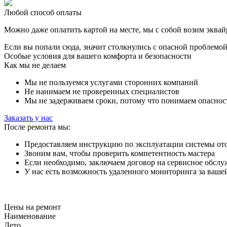
Любой способ оплаты
Можно даже оплатить картой на месте, мы с собой возим эквай
Если вы попали сюда, значит столкнулись с опасной проблемо
Особые условия для вашего комфорта и безопасности
Как мы не делаем
Мы не пользуемся услугами сторонних компаний
Не нанимаем не проверенных специалистов
Мы не задерживаем сроки, потому что понимаем опаснос
Заказать у нас
После ремонта мы:
Предоставляем инструкцию по эксплуатации системы от
Звоним вам, чтобы проверить компетентность мастера
Если необходимо, заключаем договор на сервисное обслу
У нас есть возможность удаленного мониторинга за ваше
Цены на ремонт
Наименование
Лето