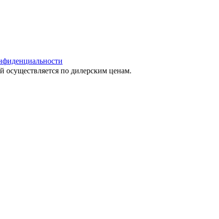
нфиденциальности
ей осуществляется по дилерским ценам.